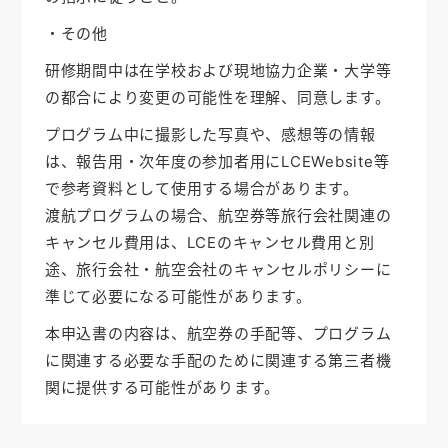
・その他
研修期間中は在学校および現地協力企業・大学等
の都合により変更の可能性を理解、同意します。
プログラム中に撮影した写真や、感想等の情報
は、報告用・次年度の参加者用にLCEWebsite等
で参考資料として使用する場合があります。
渡航プログラムの場合、航空券等旅行会社関連の
キャンセル費用は、LCEのキャンセル費用と別
途、旅行会社・航空会社のキャンセルポリシーに
準じて必要になる可能性があります。
本申込書の内容は、航空券の手配等、プログラム
に関連する必要な手配のために関連する第三者機
関に提供する可能性があります。