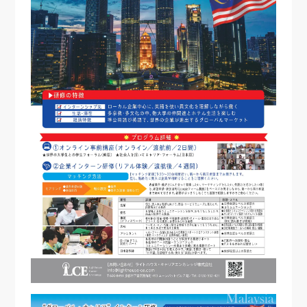
個人情報保護方針