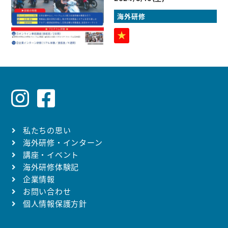
海外研修
私たちの思い
海外研修・インターン
講座・イベント
海外研修体験記
企業情報
お問い合わせ
個人情報保護方針