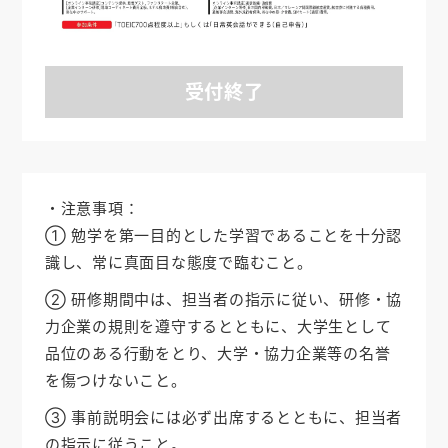
受付終了
・注意事項：
① 勉学を第一目的とした学習であることを十分認
識し、常に真面目な態度で臨むこと。
② 研修期間中は、担当者の指示に従い、研修・協
力企業の規則を遵守するとともに、大学生として
品位のある行動をとり、大学・協力企業等の名誉
を傷つけないこと。
③ 事前説明会には必ず出席するとともに、担当者
の指示に従うこと。